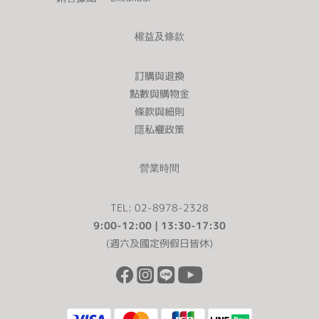
權益及條款
訂購與退換
點數與購物金
條款與細則
隱私權政策
營業時間
TEL: 02-8978-2328
9:00-12:00 | 13:30-17:30
(週六及國定例假日皆休)