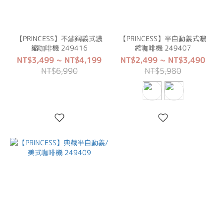
【PRINCESS】不鏽鋼義式濃
【PRINCESS】半自動義式濃
縮咖啡機 249416
縮咖啡機 249407
NT$3,499 ~ NT$4,199
NT$2,499 ~ NT$3,490
NT$6,990
NT$5,980