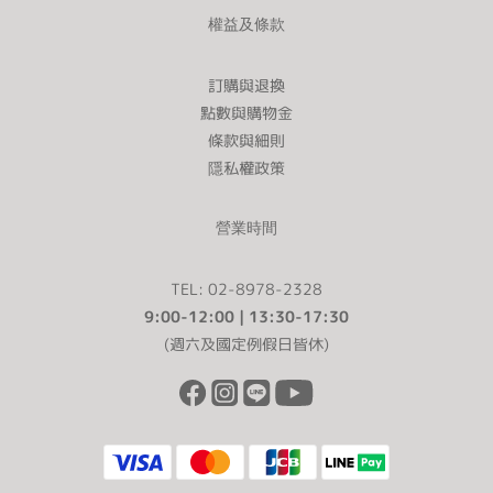
權益及條款
訂購與退換
點數與購物金
條款與細則
隱私權政策
營業時間
TEL: 02-8978-2328
9:00-12:00 | 13:30-17:30
(週六及國定例假日皆休)