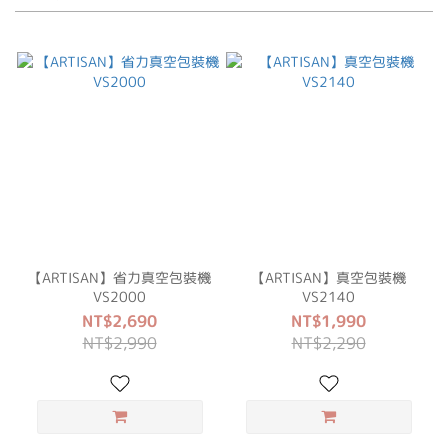
【ARTISAN】省力真空包裝機
【ARTISAN】真空包裝機
VS2000
VS2140
NT$2,690
NT$1,990
NT$2,990
NT$2,290