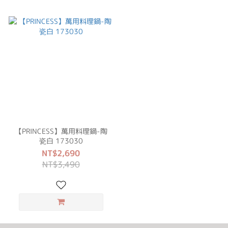
【PRINCESS】萬用料理鍋-陶
瓷白 173030
NT$2,690
NT$3,490