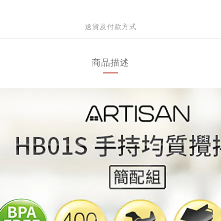
送貨及付款方式
商品描述