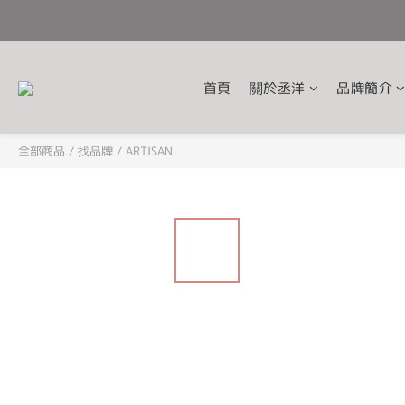
首頁
關於丞洋
品牌簡介
全部商品
/
找品牌
/
ARTISAN