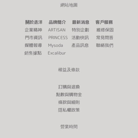
網站地圖
關於丞洋 品牌簡介 最新消息 客戶服務
企業精神
ARTISAN
特別企劃
維修保固
門市資訊
PRINCESS
活動快訊
常見問答
媒體報導
Mysoda
產品訊息
聯絡我們
銷售據點
Excalibur
權益及條款
訂購與退換
點數與購物金
條款與細則
隱私權政策
營業時間