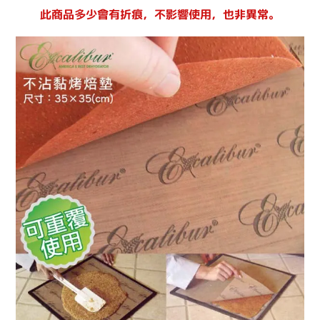
此商品多少會有折痕，不影響使用，也非異常。