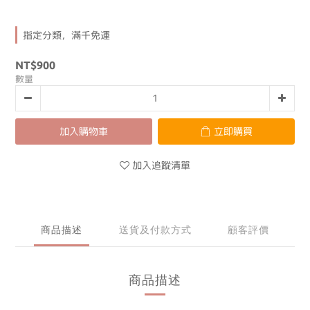
指定分類，滿千免運
NT$900
數量
加入購物車
立即購買
加入追蹤清單
商品描述
送貨及付款方式
顧客評價
商品描述