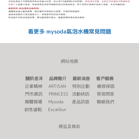
看更多 mysoda氣泡水機常見問題
網站地圖
關於丞洋 品牌簡介 最新消息 客戶服務
企業精神
ARTISAN
特別企劃
維修保固
門市資訊
PRINCESS
活動快訊
常見問答
媒體報導
Mysoda
產品訊息
聯絡我們
銷售據點
Excalibur
權益及條款