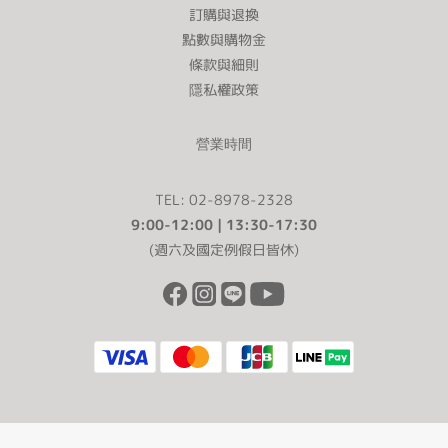
訂購與退換
點數與購物金
條款與細則
隱私權政策
營業時間
TEL: 02-8978-2328
9:00-12:00 | 13:30-17:30
(週六及國定例假日皆休)