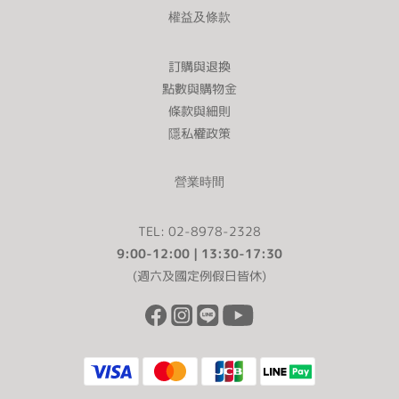
權益及條款
訂購與退換
點數與購物金
條款與細則
隱私權政策
營業時間
TEL: 02-8978-2328
9:00-12:00 | 13:30-17:30
(週六及國定例假日皆休)