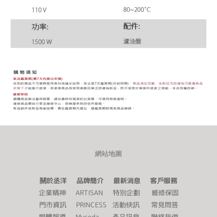
網站地圖
關於丞洋 品牌簡介 最新消息 客戶服務
企業精神
ARTISAN
特別企劃
維修保固
門市資訊
PRINCESS
活動快訊
常見問答
媒體報導
Mysoda
產品訊息
聯絡我們