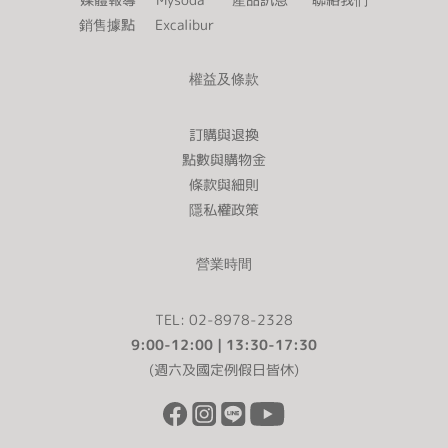
銷售據點
Excalibur
權益及條款
訂購與退換
點數與購物金
條款與細則
隱私權政策
營業時間
TEL: 02-8978-2328
9:00-12:00 | 13:30-17:30
(週六及國定例假日皆休)