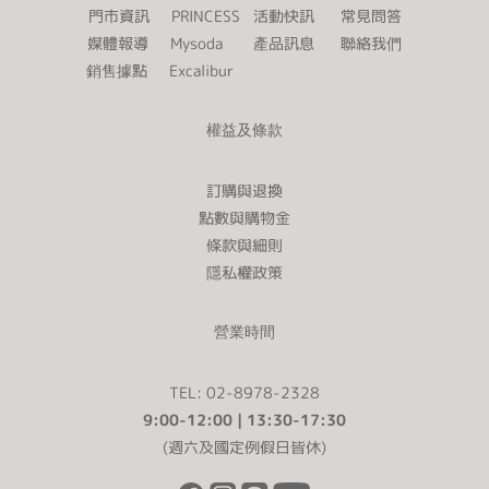
門市資訊
PRINCESS
活動快訊
常見問答
媒體報導
Mysoda
產品訊息
聯絡我們
銷售據點
Excalibur
權益及條款
訂購與退換
點數與購物金
條款與細則
隱私權政策
營業時間
TEL: 02-8978-2328
9:00-12:00 | 13:30-17:30
(週六及國定例假日皆休)