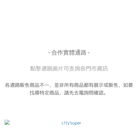
- 合作實體通路 -
點擊通路圖片可查詢各門市資訊
各通路販售商品不一，並非所有商品都有展示或販售，如要
找尋特定商品，請先去電詢問確認。