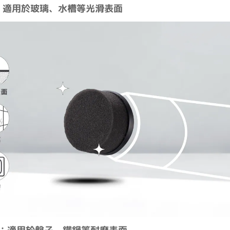
：適用於玻璃、水槽等光滑表面