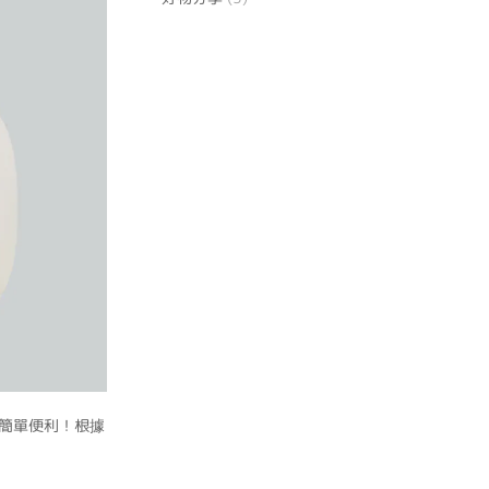
簡單便利！根據