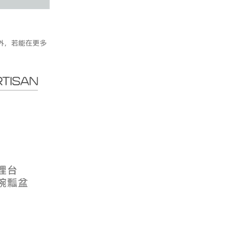
外，若能在更多