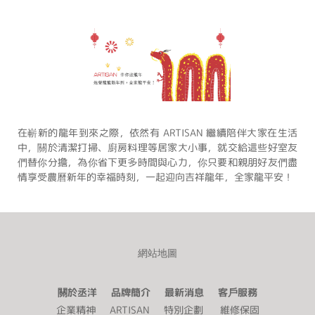
在嶄新的龍年到來之際，依然有 ARTISAN 繼續陪伴大家在生活
中，關於清潔打掃、廚房料理等居家大小事，就交給這些好室友
們替你分擔，為你省下更多時間與心力，你只要和親朋好友們盡
情享受農曆新年的幸福時刻，一起迎向吉祥龍年，全家龍平安！
網站地圖
關於丞洋 品牌簡介 最新消息 客戶服務
企業精神
ARTISAN
特別企劃
維修保固