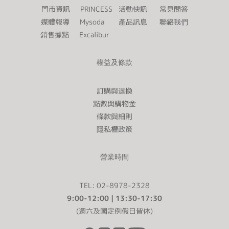
門市資訊
PRINCESS
活動快訊
常見問答
媒體報導
Mysoda
產品訊息
聯絡我們
銷售據點
Excalibur
權益及條款
訂購與退換
點數與購物金
條款與細則
隱私權政策
營業時間
TEL: 02-8978-2328
9:00-12:00 | 13:30-17:30
(週六及國定例假日皆休)