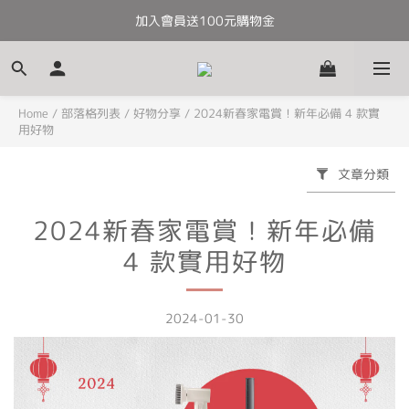
加入會員送100元購物金
全館滿千免運
全館滿千免運
Home
/
部落格列表
/
好物分享
/
2024新春家電賞！新年必備 4 款實
用好物
文章分類
2024新春家電賞！新年必備
4 款實用好物
2024-01-30