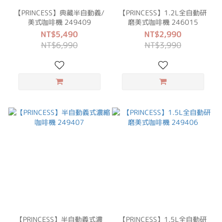
【PRINCESS】典藏半自動義/
【PRINCESS】1.2L全自動研
美式咖啡機 249409
磨美式咖啡機 246015
NT$5,490
NT$2,990
NT$6,990
NT$3,990
【PRINCESS】半自動義式濃
【PRINCESS】1.5L全自動研