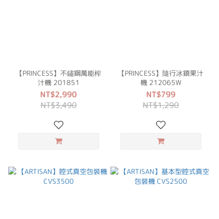
【PRINCESS】不鏽鋼萬能榨
【PRINCESS】隨行冰鎮果汁
汁機 201851
機 212065W
NT$2,990
NT$799
NT$3,490
NT$1,290