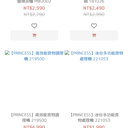
盤微波爐 MW2002
鍋 181026
NT$2,590
NT$2,490
NT$2,790
NT$2,990
【PRINCESS】高效能食物調
【PRINCESS】迷你多功能食
理機 219500
物處理機 221053
NT$4,990
NT$1,990