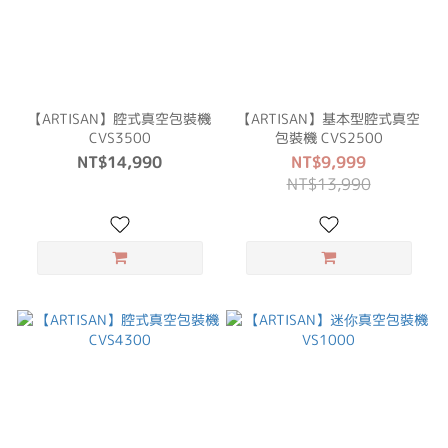
【ARTISAN】腔式真空包裝機
【ARTISAN】基本型腔式真空
CVS3500
包裝機 CVS2500
NT$14,990
NT$9,999
NT$13,990