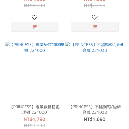
NT$6,990
NT$2,290
【PRINCESS】專業級食物處
【PRINCESS】不鏽鋼乾/溼研
理機 221000
磨機 221030
NT$4,790
NT$1,690
NT$9,990