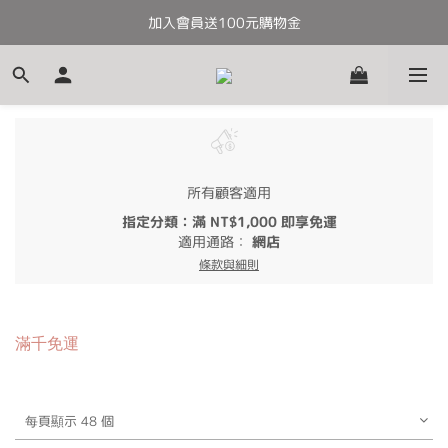
加入會員送100元購物金
全館滿千免運
全館滿千免運
所有顧客適用
指定分類：滿 NT$1,000 即享免運
適用通路：
網店
條款與細則
滿千免運
每頁顯示 48 個