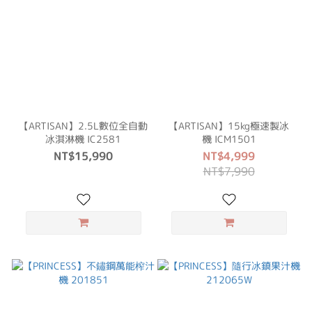
【ARTISAN】2.5L數位全自動
【ARTISAN】15kg極速製冰
冰淇淋機 IC2581
機 ICM1501
NT$15,990
NT$4,999
NT$7,990