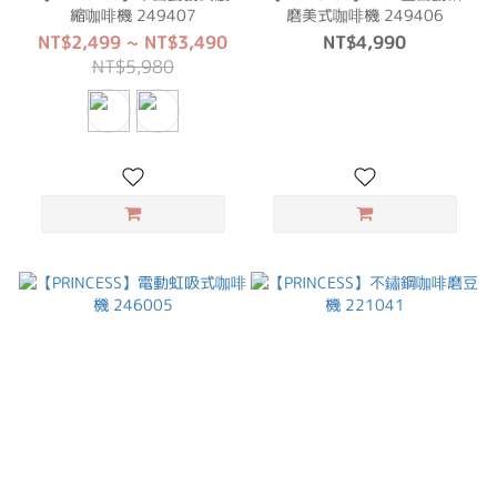
縮咖啡機 249407
磨美式咖啡機 249406
NT$2,499 ~ NT$3,490
NT$4,990
NT$5,980