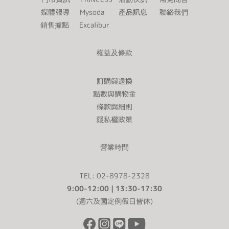
媒體報導
Mysoda
產品訊息
聯絡我們
銷售據點
Excalibur
權益及條款
訂購與退換
點數與購物金
條款與細則
隱私權政策
營業時間
TEL: 02-8978-2328
9:00-12:00 | 13:30-17:30
(週六及國定例假日皆休)