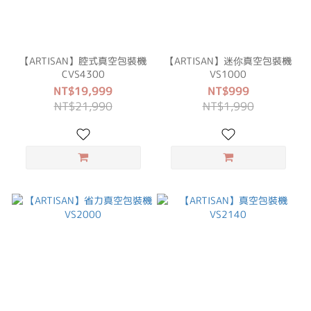
【ARTISAN】腔式真空包裝機
【ARTISAN】迷你真空包裝機
CVS4300
VS1000
NT$19,999
NT$999
NT$21,990
NT$1,990