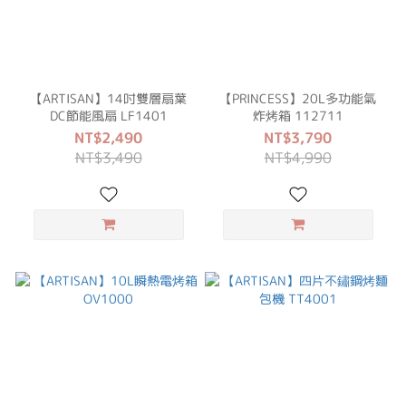
【ARTISAN】14吋雙層扇葉
【PRINCESS】20L多功能氣
DC節能風扇 LF1401
炸烤箱 112711
NT$2,490
NT$3,790
NT$3,490
NT$4,990