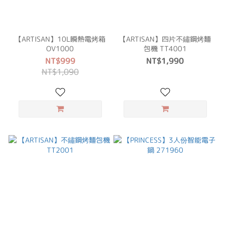
【ARTISAN】10L瞬熱電烤箱
【ARTISAN】四片不鏽鋼烤麵
OV1000
包機 TT4001
NT$999
NT$1,990
NT$1,090