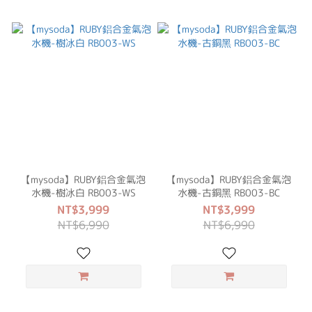
【mysoda】RUBY鋁合金氣泡
【mysoda】RUBY鋁合金氣泡
水機-樹冰白 RB003-WS
水機-古銅黑 RB003-BC
NT$3,999
NT$3,999
NT$6,990
NT$6,990