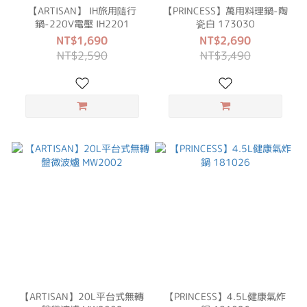
【ARTISAN】 IH旅用隨行
【PRINCESS】萬用料理鍋-陶
鍋-220V電壓 IH2201
瓷白 173030
NT$1,690
NT$2,690
NT$2,590
NT$3,490
【ARTISAN】20L平台式無轉
【PRINCESS】4.5L健康氣炸