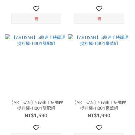
【ARTISAN】5段速手持調理
【ARTISAN】5段速手持調理
攪拌棒-HB01簡配組
攪拌棒-HB01豪華組
NT$1,590
NT$1,990