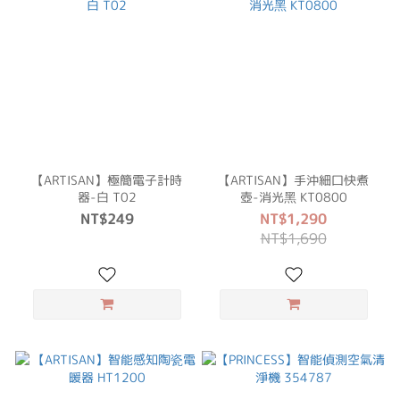
【ARTISAN】極簡電子計時
【ARTISAN】手沖細口快煮
器-白 T02
壺-消光黑 KT0800
NT$249
NT$1,290
NT$1,690