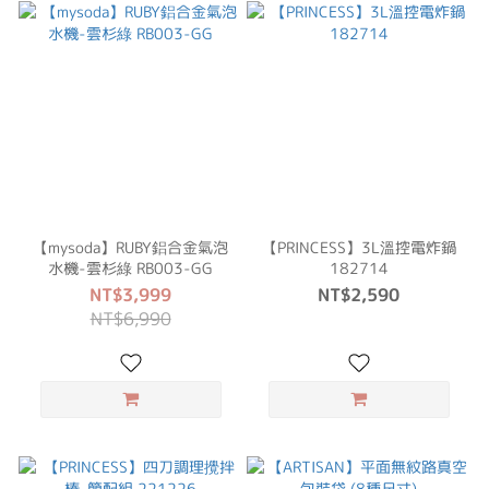
【mysoda】RUBY鋁合金氣泡
【PRINCESS】3L溫控電炸鍋
水機-雲杉綠 RB003-GG
182714
NT$3,999
NT$2,590
NT$6,990