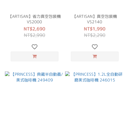
【ARTISAN】省力真空包裝機
【ARTISAN】真空包裝機
VS2000
VS2140
NT$2,690
NT$1,990
NT$2,990
NT$2,290