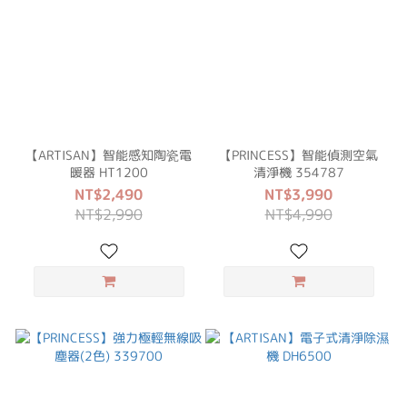
【ARTISAN】智能感知陶瓷電
【PRINCESS】智能偵測空氣
暖器 HT1200
清淨機 354787
NT$2,490
NT$3,990
NT$2,990
NT$4,990