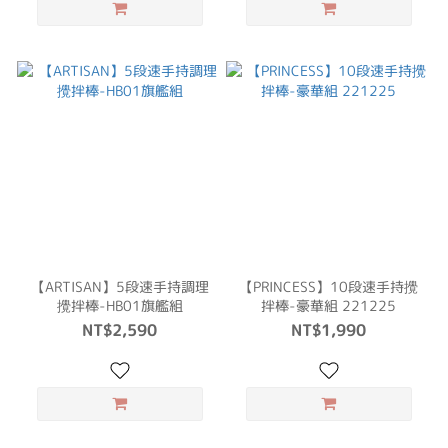
【ARTISAN】5段速手持調理
【PRINCESS】10段速手持攪
攪拌棒-HB01旗艦組
拌棒-豪華組 221225
NT$2,590
NT$1,990