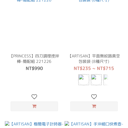
【PRINCESS】四刀調理攪拌
【ARTISAN】平面無紋路真空
棒-簡配組 221226
包裝袋 (8種尺寸)
NT$990
NT$235 ~ NT$715