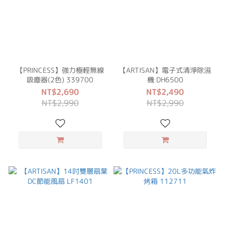
【PRINCESS】強力極輕無線
【ARTISAN】電子式清淨除濕
吸塵器(2色) 339700
機 DH6500
NT$2,690
NT$2,490
NT$2,990
NT$2,990