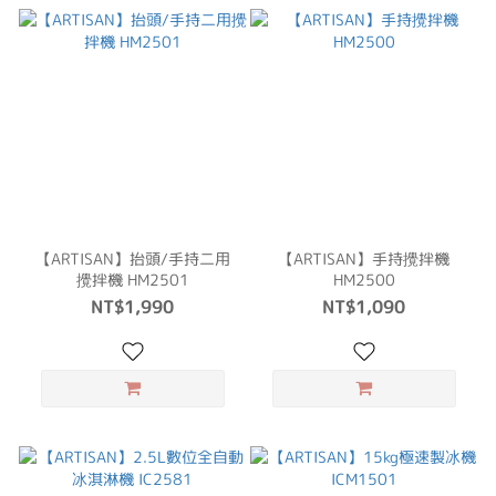
【ARTISAN】抬頭/手持二用
【ARTISAN】手持攪拌機
攪拌機 HM2501
HM2500
NT$1,990
NT$1,090